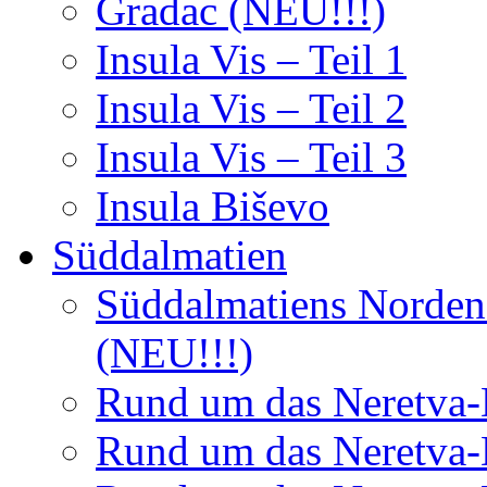
Gradac (NEU!!!)
Insula Vis – Teil 1
Insula Vis – Teil 2
Insula Vis – Teil 3
Insula Biševo
Süddalmatien
Süddalmatiens Norden 
(NEU!!!)
Rund um das Neretva-D
Rund um das Neretva-D