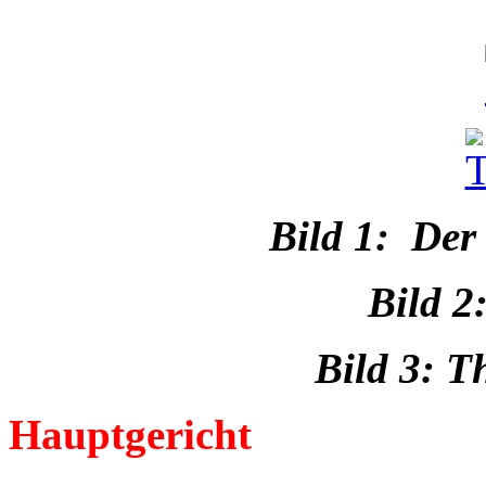
Bild 1: Der
Bild 2
Bild 3: T
Hauptgericht