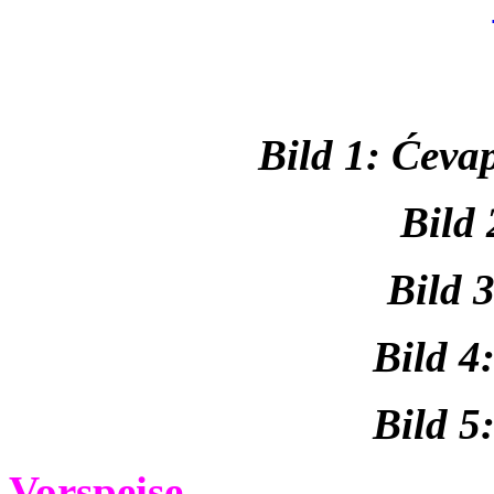
Bild 1: Ćeva
Bild 
Bild 3
Bild 4
Bild 5
Vorspeise