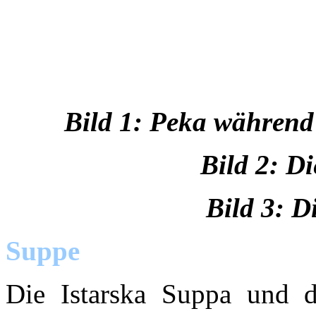
Bild 1: Peka während 
Bild 2: Di
Bild 3: D
Suppe
Die Istarska Suppa und 