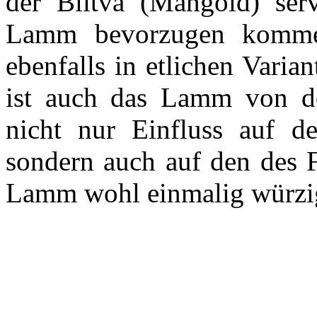
der Blitva (Mangold) serv
Lamm bevorzugen komme
ebenfalls in etlichen Varia
ist auch das Lamm von de
nicht nur Einfluss auf d
sondern auch auf den des F
Lamm wohl einmalig würzi