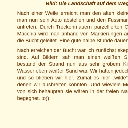
Bild: Die Landschaft auf dem Weg
Nach einer Weile erreicht man den alten klein
man nun sein Auto abstellen und den Fussmars
antreten. Durch Trockenmauern parzellierten O
Macchia wird man anhand von Markierungen au
die Bucht geleitet. Eine gute halbe Stunde daue
Nach erreichen der Bucht war ich zunächst skepti
sind. Auf Bildern sah man einen weißen Sa
bestand der Strand nun aus sehr grobem Ki
Wasser eben weißer Sand war. Wir hatten jedoc
und so blieben wir hier. Zumal es hier „wilde
denen wir ausbreiten konnten. Und wieviele 
von sich behaupten sie wären in der freien Na
begegnet. :o))