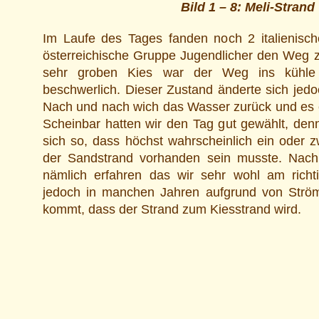
Bild 1 – 8: Meli-Strand
Im Laufe des Tages fanden noch 2 italienisch
österreichische Gruppe Jugendlicher den Weg
sehr groben Kies war der Weg ins kühle
beschwerlich. Dieser Zustand änderte sich jed
Nach und nach wich das Wasser zurück und es 
Scheinbar hatten wir den Tag gut gewählt, den
sich so, dass höchst wahrscheinlich ein oder 
der Sandstrand vorhanden sein musste. Nac
nämlich erfahren das wir sehr wohl am richt
jedoch in manchen Jahren aufgrund von Ström
kommt, dass der Strand zum Kiesstrand wird.