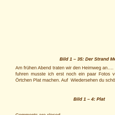
Bild 1 – 35: Der Strand Me
Am frühen Abend traten wir den Heimweg an…. 
fuhren musste ich erst noch ein paar Fotos 
Örtchen Plat machen. Auf Wiedersehen du schön
Bild 1 – 4: Plat