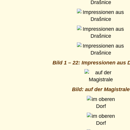
Bild 1 – 22: Impressionen aus 
Bild: auf der Magistrale