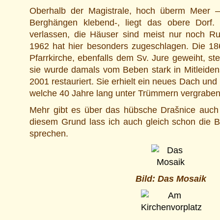
Oberhalb der Magistrale, hoch überm Meer 
Berghängen klebend-, liegt das obere Dorf. 
verlassen, die Häuser sind meist nur noch R
1962 hat hier besonders zugeschlagen. Die 18
Pfarrkirche, ebenfalls dem Sv. Jure geweiht, st
sie wurde damals vom Beben stark in Mitleiden
2001 restauriert. Sie erhielt ein neues Dach und 
welche 40 Jahre lang unter Trümmern vergraben
Mehr gibt es über das hübsche Drašnice auch 
diesem Grund lass ich auch gleich schon die Bil
sprechen.
Bild: Das Mosaik