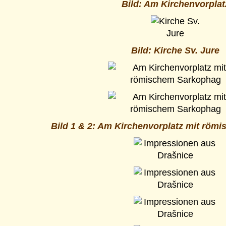
Bild: Am Kirchenvorplat
Bild: Kirche Sv. Jure
Bild 1 & 2: Am Kirchenvorplatz mit röm