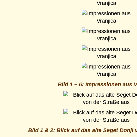
Bild 1 – 6: Impressionen aus V
Bild 1 & 2: Blick auf das alte Seget Donji