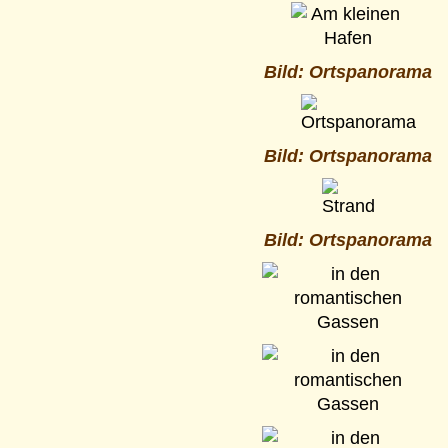
Bild: Ortspanorama
Bild: Ortspanorama
Bild: Ortspanorama