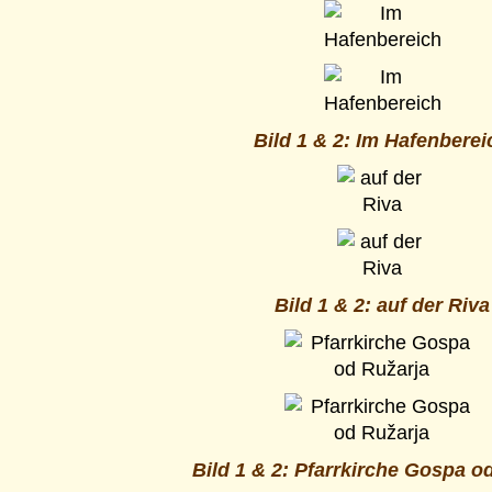
Bild 1 & 2: Im Hafenberei
Bild 1 & 2: auf der Riva
Bild 1 & 2: Pfarrkirche Gospa o