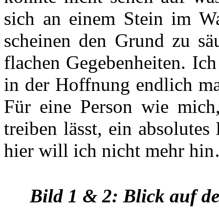
sich an einem Stein im Wa
scheinen den Grund zu sä
flachen Gegebenheiten. Ich
in der Hoffnung endlich ma
Für eine Person wie mich
treiben lässt, ein absolutes
hier will ich nicht mehr hi
Bild 1 & 2: Blick auf d