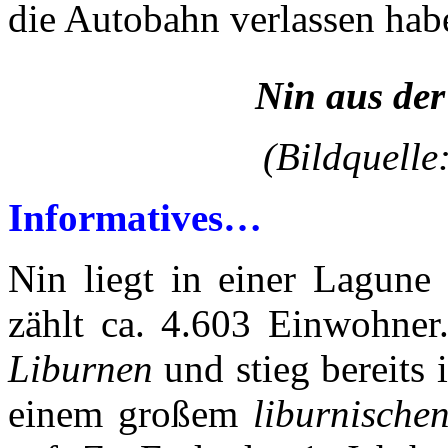
die Autobahn verlassen hab
Nin aus der
(Bildquelle:
Informatives…
Nin liegt in einer Lagune
zählt ca. 4.603 Einwohne
Liburnen
und stieg bereits 
einem großem
liburnische