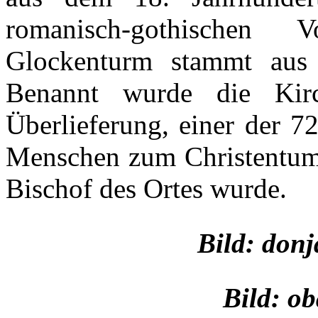
romanisch-gothischen 
Glockenturm stammt aus 
Benannt wurde die Ki
Überlieferung, einer der 7
Menschen zum Christentum 
Bischof des Ortes wurde.
Bild: donj
Bild: o