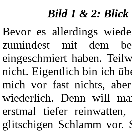
Bild 1 & 2: Blick
Bevor es allerdings wiede
zumindest mit dem be
eingeschmiert haben. Teilw
nicht. Eigentlich bin ich ü
mich vor fast nichts, abe
wiederlich. Denn will m
erstmal tiefer reinwatten
glitschigen Schlamm vor. 