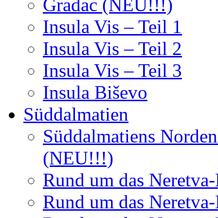
Gradac (NEU!!!)
Insula Vis – Teil 1
Insula Vis – Teil 2
Insula Vis – Teil 3
Insula Biševo
Süddalmatien
Süddalmatiens Norden 
(NEU!!!)
Rund um das Neretva-D
Rund um das Neretva-D